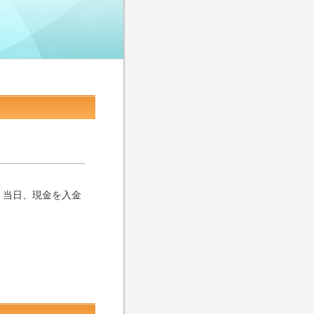
、当日、現金を入金