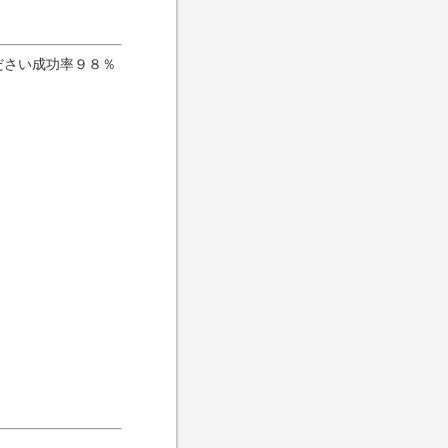
ださい成功率９８％